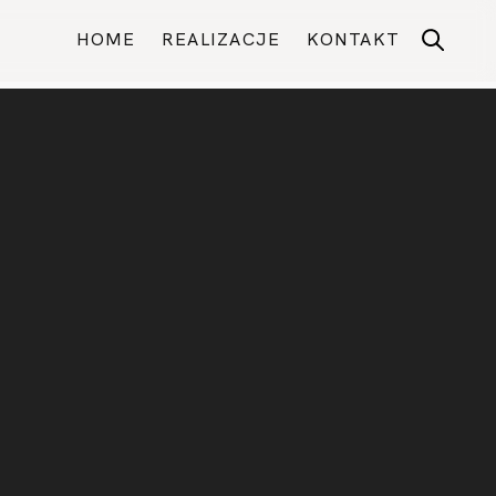
HOME
REALIZACJE
KONTAKT