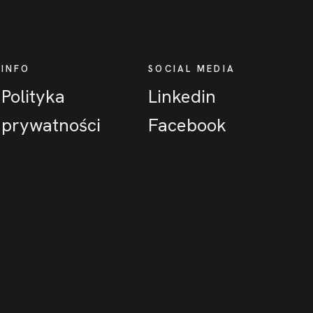
INFO
SOCIAL MEDIA
Polityka
Linkedin
prywatności
Facebook